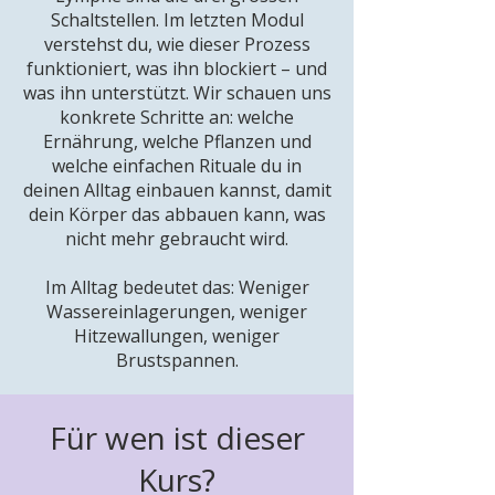
Schaltstellen. Im letzten Modul
verstehst du, wie dieser Prozess
funktioniert, was ihn blockiert – und
was ihn unterstützt. Wir schauen uns
konkrete Schritte an: welche
Ernährung, welche Pflanzen und
welche einfachen Rituale du in
deinen Alltag einbauen kannst, damit
dein Körper das abbauen kann, was
nicht mehr gebraucht wird.
Im Alltag bedeutet das: Weniger
Wassereinlagerungen, weniger
Hitzewallungen, weniger
Brustspannen.
Für wen ist dieser
Kurs?