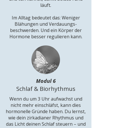
läuft.
Im Alltag bedeutet das: Weniger
Blähungen und Verdauungs-
beschwerden. Und ein Körper der
Hormone besser regulieren kann.
Modul 6
Schlaf & Biorhythmus
Wenn du um 3 Uhr aufwachst und
nicht mehr einschläfst, kann dies
hormonelle Gründe haben. Du lernst,
wie dein zirkadianer Rhythmus und
das Licht deinen Schlaf steuern – und