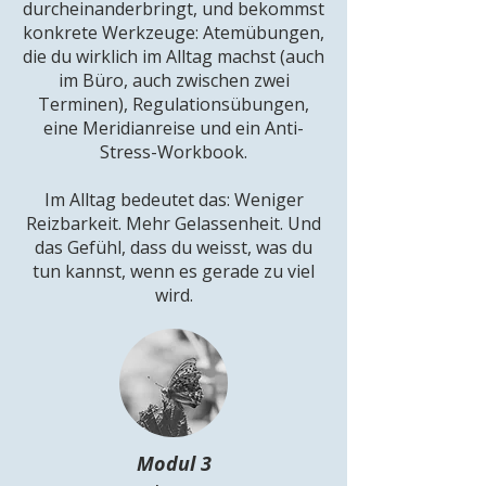
durcheinanderbringt, und bekommst
konkrete Werkzeuge: Atemübungen,
die du wirklich im Alltag machst (auch
im Büro, auch zwischen zwei
Terminen), Regulationsübungen,
eine Meridianreise und ein Anti-
Stress-Workbook.
Im Alltag bedeutet das: Weniger
Reizbarkeit. Mehr Gelassenheit. Und
das Gefühl, dass du weisst, was du
tun kannst, wenn es gerade zu viel
wird.
Modul 3