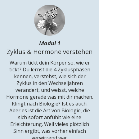
Modul 1
Zyklus & Hormone verstehen
Warum tickt dein Körper so, wie er
tickt? Du lernst die 4 Zyklusphasen
kennen, verstehst, wie sich der
Zyklus in den Wechseljahren
verändert, und weisst, welche
Hormone gerade was mit dir machen.
Klingt nach Biologie? Ist es auch.
Aber es ist die Art von Biologie, die
sich sofort anfühlt wie eine
Erleichterung. Weil vieles plötzlich
Sinn ergibt, was vorher einfach
verwirrend war.