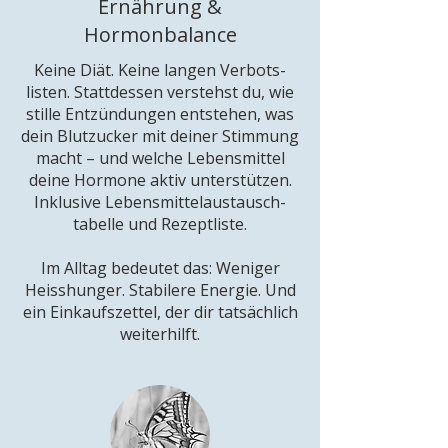
Ernährung &
Hormonbalance
Keine Diät. Keine langen Verbots-
listen. Stattdessen verstehst du, wie
stille Entzündungen entstehen, was
dein Blutzucker mit deiner Stimmung
macht – und welche Lebensmittel
deine Hormone aktiv unterstützen.
Inklusive Lebensmittelaustausch-
tabelle und Rezeptliste.
Im Alltag bedeutet das: Weniger
Heisshunger. Stabilere Energie. Und
ein Einkaufszettel, der dir tatsächlich
weiterhilft.