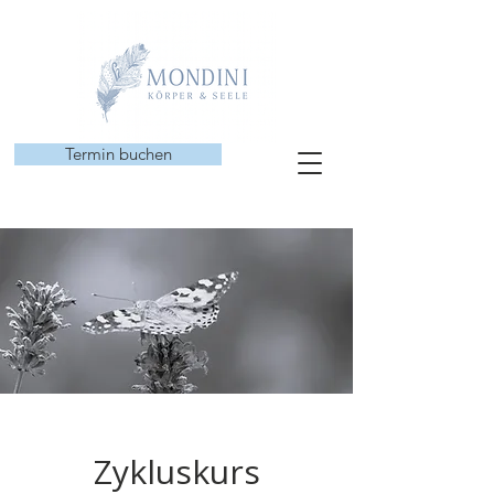
Termin buchen
Zykluskurs