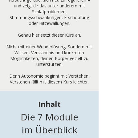
und zeigt dir das unter anderem mit
Schlafproblemen,
Stimmungsschwankungen, Erschöpfung
oder Hitzewallungen.
Genau hier setzt dieser Kurs an.
Nicht mit einer Wunderlösung. Sondern mit
Wissen, Verständnis und konkreten
Möglichkeiten, deinen Körper gezielt zu
unterstützen.
Denn Autonomie beginnt mit Verstehen.
Verstehen fällt mit diesem Kurs leichter.
Inhalt
Die 7 Module
im Überblick