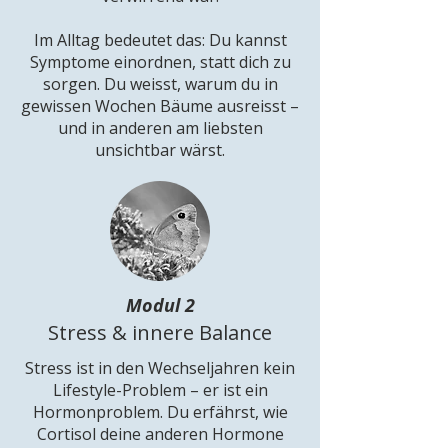
Im Alltag bedeutet das: Du kannst
Symptome einordnen, statt dich zu
sorgen. Du weisst, warum du in
gewissen Wochen Bäume ausreisst –
und in anderen am liebsten
unsichtbar wärst.
Modul 2
Stress & innere Balance
Stress ist in den Wechseljahren kein
Lifestyle-Problem – er ist ein
Hormonproblem. Du erfährst, wie
Cortisol deine anderen Hormone