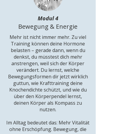
Modul 4
Bewegung & Energie
Mehr ist nicht immer mehr. Zu viel
Training können deine Hormone
belasten – gerade dann, wenn du
denkst, du müsstest dich mehr
anstrengen, weil sich der Körper
verändert. Du lernst, welche
Bewegungsformen dir jetzt wirklich
guttun, wie Krafttraining deine
Knochendichte schützt, und wie du
über den Körperpendel lernst,
deinen Körper als Kompass zu
nutzen.
Im Alltag bedeutet das: Mehr Vitalität
ohne Erschöpfung. Bewegung, die