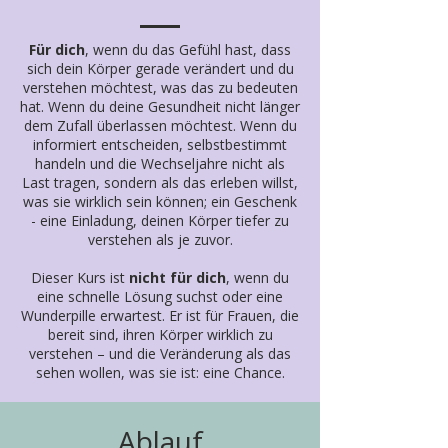
Für dich
, wenn du das Gefühl hast, dass
sich dein Körper gerade verändert und du
verstehen möchtest, was das zu bedeuten
hat. Wenn du deine Gesundheit nicht länger
dem Zufall überlassen möchtest. Wenn du
informiert entscheiden, selbstbestimmt
handeln und die Wechseljahre nicht als
Last tragen, sondern als das erleben willst,
was sie wirklich sein können; ein Geschenk
- eine Einladung, deinen Körper tiefer zu
verstehen als je zuvor.
Dieser Kurs ist
nicht für dich
, wenn du
eine schnelle Lösung suchst oder eine
Wunderpille erwartest. Er ist für Frauen, die
bereit sind, ihren Körper wirklich zu
verstehen – und die Veränderung als das
sehen wollen, was sie ist: eine Chance.
Ablauf