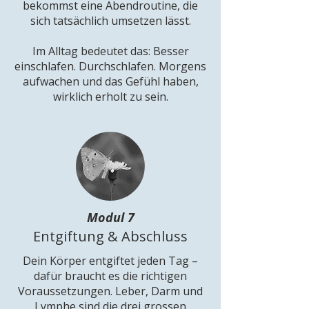
bekommst eine Abendroutine, die
sich tatsächlich umsetzen lässt.
Im Alltag bedeutet das: Besser
einschlafen. Durchschlafen. Morgens
aufwachen und das Gefühl haben,
wirklich erholt zu sein.
Modul 7
Entgiftung & Abschluss
Dein Körper entgiftet jeden Tag –
dafür braucht es die richtigen
Voraussetzungen. Leber, Darm und
Lymphe sind die drei grossen