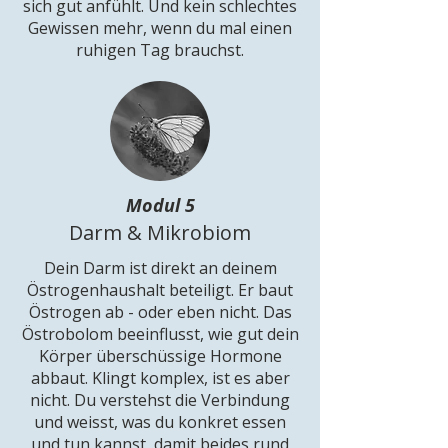
sich gut anfühlt. Und kein schlechtes
Gewissen mehr, wenn du mal einen
ruhigen Tag brauchst.
Modul 5
Darm & Mikrobiom
Dein Darm ist direkt an deinem
Östrogenhaushalt beteiligt. Er baut
Östrogen ab - oder eben nicht. Das
Östrobolom beeinflusst, wie gut dein
Körper überschüssige Hormone
abbaut. Klingt komplex, ist es aber
nicht. Du verstehst die Verbindung
und weisst, was du konkret essen
und tun kannst, damit beides rund