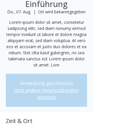
Einführung
Do., 07. Aug.
  |  
Ort wird bekanntgegeben
Lorem ipsum dolor sit amet, consetetur
sadipscing elitr, sed diam nonumy eirmod
tempor invidunt ut labore et dolore magna
aliquyam erat, sed diam voluptua. At vero
eos et accusam et justo duo dolores et ea
rebum. Stet clita kasd gubergren, no sea
takimata sanctus est Lorem ipsum dolor
sit amet. Lore
Anmeldung geschlossen
Jetzt andere Veranstaltungen
ansehen
Zeit & Ort