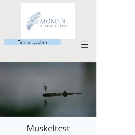
Termin buchen
Muskeltest