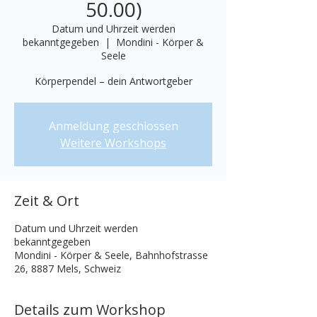
50.00)
Datum und Uhrzeit werden
bekanntgegeben
  |  
Mondini - Körper &
Seele
Körperpendel – dein Antwortgeber
Anmeldung geschlossen
Weitere Workshops
Zeit & Ort
Datum und Uhrzeit werden
bekanntgegeben
Mondini - Körper & Seele, Bahnhofstrasse
26, 8887 Mels, Schweiz
Details zum Workshop