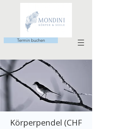
Termin buchen
Körperpendel (CHF