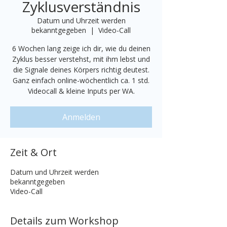
Zyklusverständnis
Datum und Uhrzeit werden
bekanntgegeben
  |  
Video-Call
6 Wochen lang zeige ich dir, wie du deinen
Zyklus besser verstehst, mit ihm lebst und
die Signale deines Körpers richtig deutest.
Ganz einfach online-wöchentlich ca. 1 std.
Videocall & kleine Inputs per WA.
Anmelden
Zeit & Ort
Datum und Uhrzeit werden
bekanntgegeben
Video-Call
Details zum Workshop