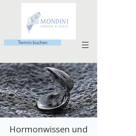
Termin buchen
Hormonwissen und