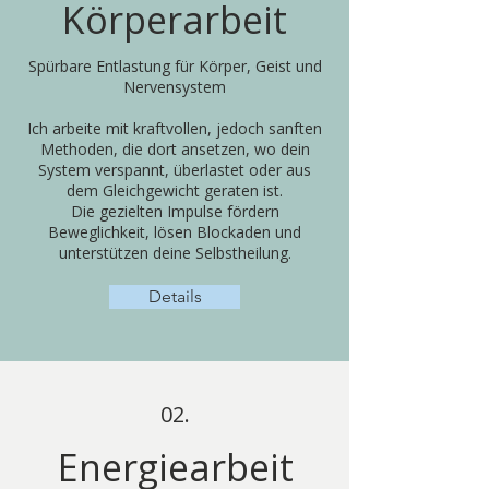
Körperarbeit
Spürbare Entlastung für Körper, Geist und
Nervensystem
Ich arbeite mit kraftvollen, jedoch sanften
Methoden, die dort ansetzen, wo dein
System verspannt, überlastet oder aus
dem Gleichgewicht geraten ist.
Die gezielten Impulse fördern
Beweglichkeit, lösen Blockaden und
unterstützen deine Selbstheilung.
Details
02.
Energiearbeit