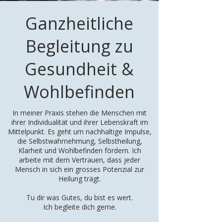
Ganzheitliche
Begleitung zu
Gesundheit &
Wohlbefinden
In meiner Praxis stehen die Menschen mit
ihrer Individualität und ihrer Lebenskraft im
Mittelpunkt. Es geht um nachhaltige Impulse,
die Selbstwahrnehmung, Selbstheilung,
Klarheit und Wohlbefinden fördern. Ich
arbeite mit dem Vertrauen, dass jeder
Mensch in sich ein grosses Potenzial zur
Heilung trägt.
Tu dir was Gutes, du bist es wert.
Ich begleite dich gerne.