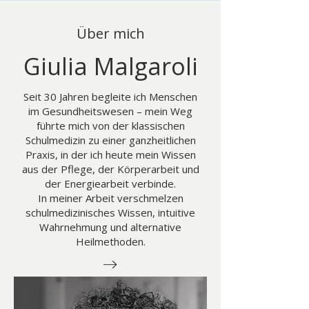
Über mich
Giulia Malgaroli
Seit 30 Jahren begleite ich Menschen
im Gesundheitswesen – mein Weg
führte mich von der klassischen
Schulmedizin zu einer ganzheitlichen
Praxis, in der ich heute mein Wissen
aus der Pflege, der Körperarbeit und
der Energiearbeit verbinde.
In meiner Arbeit verschmelzen
schulmedizinisches Wissen, intuitive
Wahrnehmung und alternative
Heilmethoden.