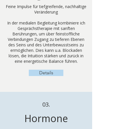
Feine Impulse für tiefgreifende, nachhaltige
Veränderung
​In der medialen Begleitung kombiniere ich
Gesprächstherapie mit sanften
Berührungen, um über feinstoffliche
Verbindungen Zugang zu tieferen Ebenen
des Seins und des Unterbewusstseins zu
ermöglichen. Dies kann u.a. Blockaden
lösen, die Intuition stärken und zurück in
eine energetische Balance führen.
Details
03.
Hormone