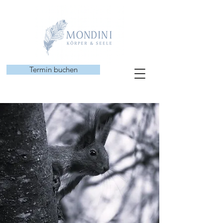
Termin buchen